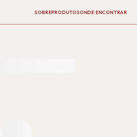
SOBRE
PRODUTOS
ONDE ENCONTRAR